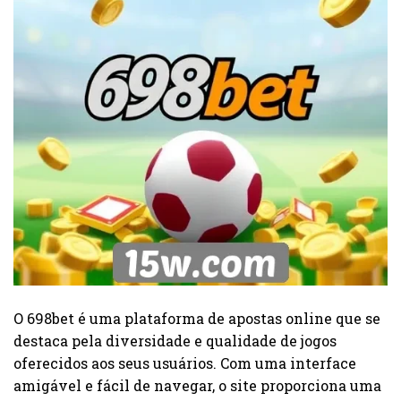
O 698bet é uma plataforma de apostas online que se
destaca pela diversidade e qualidade de jogos
oferecidos aos seus usuários. Com uma interface
amigável e fácil de navegar, o site proporciona uma