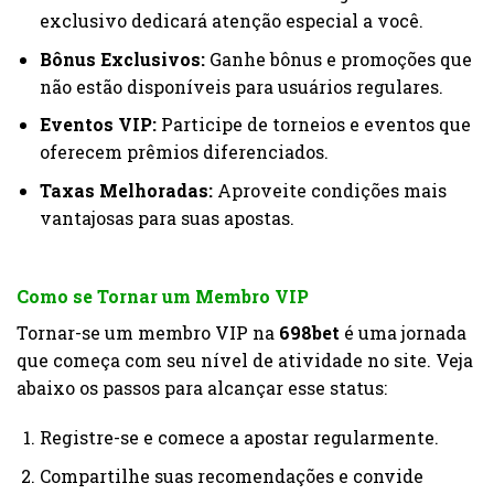
exclusivo dedicará atenção especial a você.
Bônus Exclusivos:
Ganhe bônus e promoções que
não estão disponíveis para usuários regulares.
Eventos VIP:
Participe de torneios e eventos que
oferecem prêmios diferenciados.
Taxas Melhoradas:
Aproveite condições mais
vantajosas para suas apostas.
Como se Tornar um Membro VIP
Tornar-se um membro VIP na
698bet
é uma jornada
que começa com seu nível de atividade no site. Veja
abaixo os passos para alcançar esse status:
Registre-se e comece a apostar regularmente.
Compartilhe suas recomendações e convide