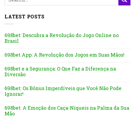
LATEST POSTS
698bet: Descubra a Revolução do Jogo Online no
Brasil
698bet App: A Revolução dos Jogos em Suas Mãos!
698bet e a Segurança: O Que Faz a Diferença na
Diversão
698bet: Os Bônus Imperdíveis que Você Não Pode
Ignorar!
698bet: A Emoção dos Caça-Níqueis na Palma da Sua
Mão