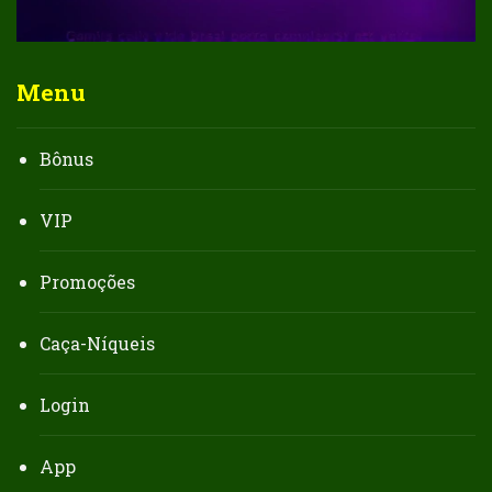
Menu
Bônus
VIP
Promoções
Caça-Níqueis
Login
App