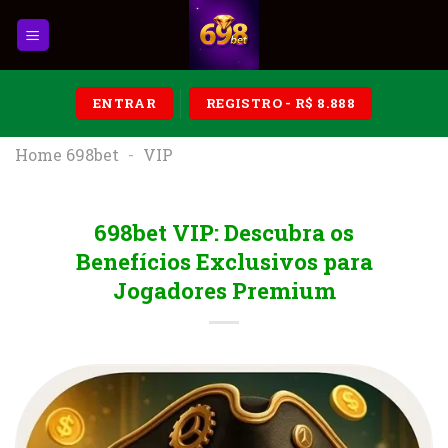
Skip
to
content
ENTRAR
REGISTRO - R$ 8.888
Home 698bet
-
VIP
698bet VIP: Descubra os
Benefícios Exclusivos para
Jogadores Premium