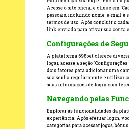
Para começar sua experiência na pla
Acesse o site oficial e clique em '
pessoais, incluindo nome, e-mail e s
termos de uso. Após concluir o cada
link enviado para ativar sua conta 
Configurações de Segu
A plataforma 698bet oferece diversa
logar, acesse a seção 'Configurações
dois fatores para adicionar uma cam
sua senha regularmente e utilizar 
suas informações de login com terc
Navegando pelas Funci
Explorar as funcionalidades da pla
experiência. Após efetuar login, vo
categorias para acessar jogos, bônus