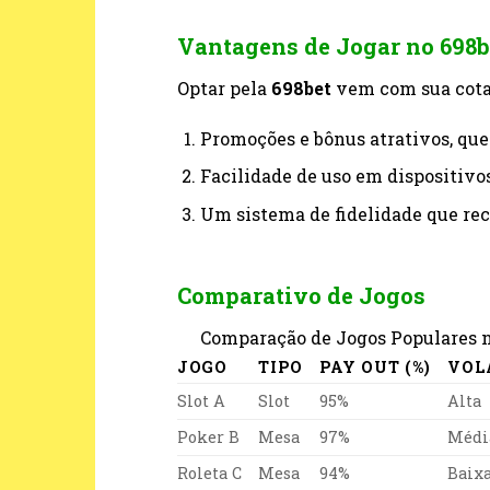
Vantagens de Jogar no 698b
Optar pela
698bet
vem com sua cota 
Promoções e bônus atrativos, qu
Facilidade de uso em dispositiv
Um sistema de fidelidade que re
Comparativo de Jogos
Comparação de Jogos Populares n
JOGO
TIPO
PAY OUT (%)
VOL
Slot A
Slot
95%
Alta
Poker B
Mesa
97%
Médi
Roleta C
Mesa
94%
Baix