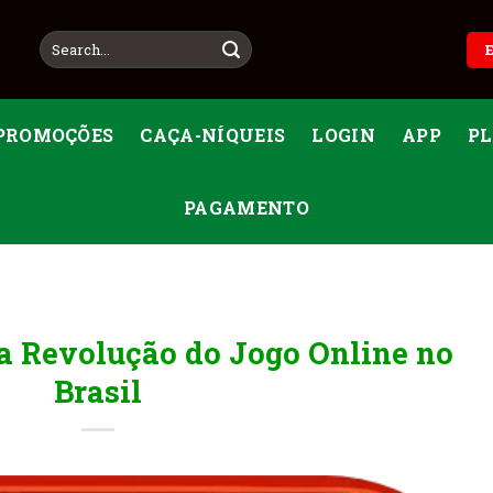
PROMOÇÕES
CAÇA-NÍQUEIS
LOGIN
APP
P
PAGAMENTO
 a Revolução do Jogo Online no
Brasil