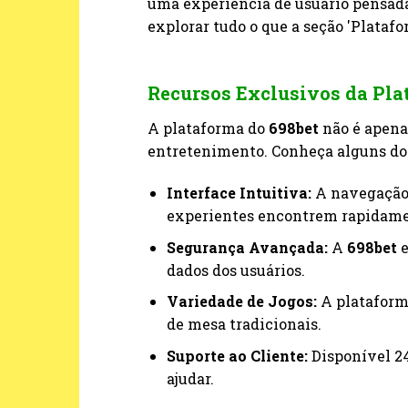
uma experiência de usuário pensada
explorar tudo o que a seção 'Platafo
Recursos Exclusivos da Pla
A plataforma do
698bet
não é apena
entretenimento. Conheça alguns dos
Interface Intuitiva:
A navegação 
experientes encontrem rapidame
Segurança Avançada:
A
698bet
e
dados dos usuários.
Variedade de Jogos:
A plataforma
de mesa tradicionais.
Suporte ao Cliente:
Disponível 24
ajudar.