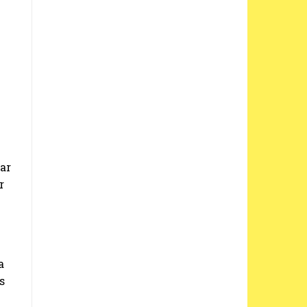
ar
r
a
s