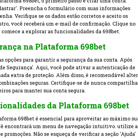
taforma 698bet, o primeiro passo é criar uma conta.
Cadastrar'. Preencha o formulário com suas informações
enha. Verifique se os dados estão corretos e aceito os
stro, você receberá um e-mail de confirmação. Clique no
e comece a explorar as funcionalidades da 698bet.
rança na Plataforma 698bet
s opções para garantir a segurança da sua conta. Após
 de Segurança'. Aqui, você pode ativar a autenticação de
ada extra de proteção. Além disso, é recomendável alter
combinações seguras. Certifique-se de nunca compartilha
eiros para manter sua conta segura.
onalidades da Plataforma 698bet
taforma 698bet é essencial para aproveitar ao máximo su
cê encontrará um menu de navegação intuitivo. utilize a
 e promoções. Não se esqueça de verificar a seção 'Ajuda'