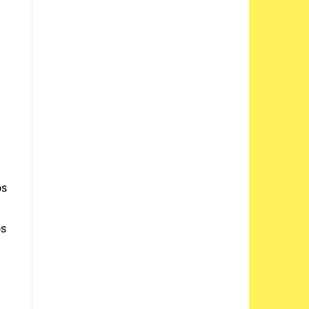
os
os